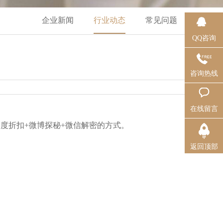
企业新闻
行业动态
常见问题
QQ咨询
咨询热线
在线留言
度折扣+微博探秘+微信解密的方式。
返回顶部