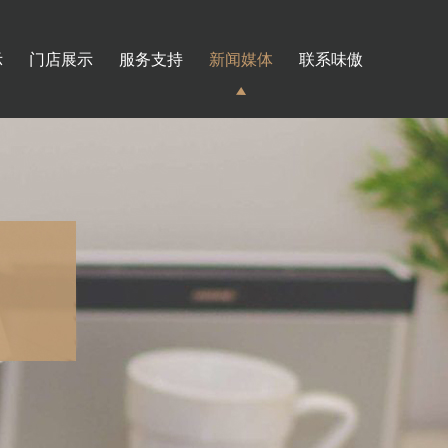
示
门店展示
服务支持
新闻媒体
联系味傲