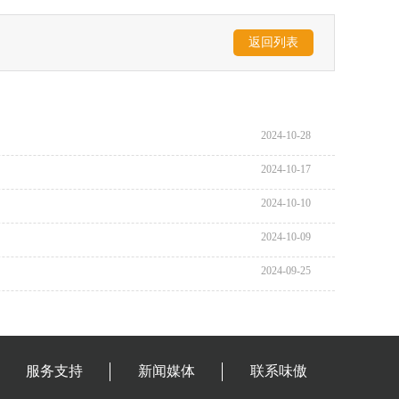
返回列表
2024-10-28
2024-10-17
2024-10-10
2024-10-09
2024-09-25
服务支持
新闻媒体
联系味傲