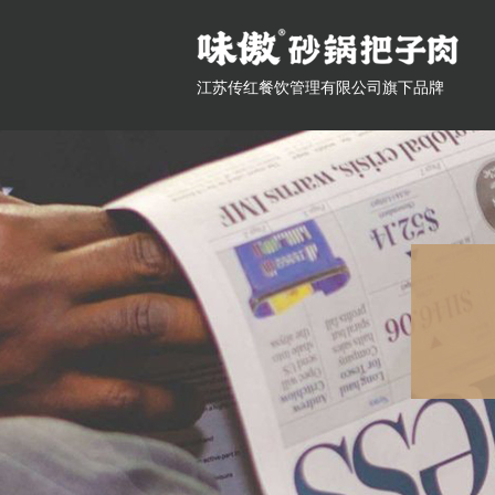
江苏传红餐饮管理有限公司旗下品牌