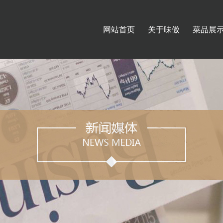
网站首页
关于味傲
菜品展