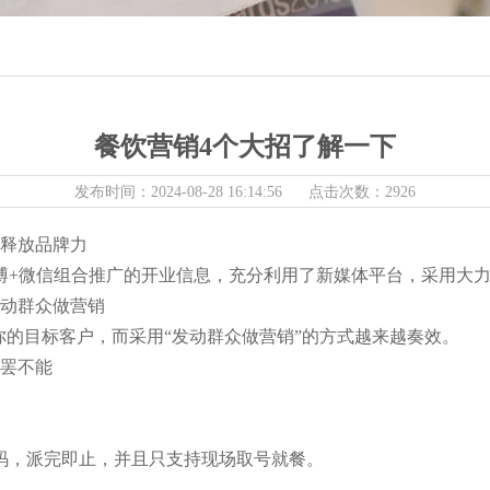
餐饮营销4个大招了解一下
发布时间：2024-08-28 16:14:56 点击次数：2926
释放品牌力
微信组合推广的开业信息，充分利用了新媒体平台，采用大力
动群众做营销
的目标客户，而采用“发动群众做营销”的方式越来越奏效。
罢不能
，派完即止，并且只支持现场取号就餐。