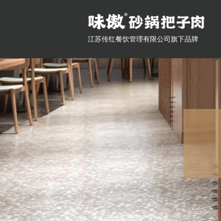
江苏传红餐饮管理有限公司旗下品牌