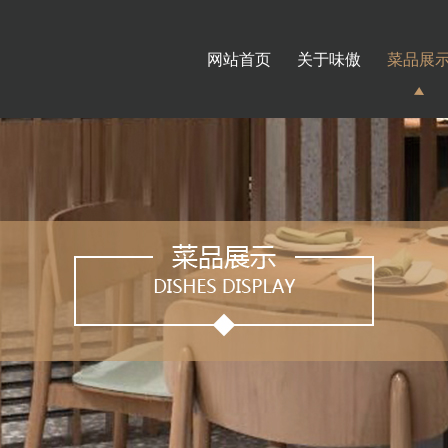
网站首页
关于味傲
菜品展