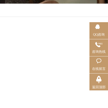
QQ咨询
咨询热线
在线留言
返回顶部