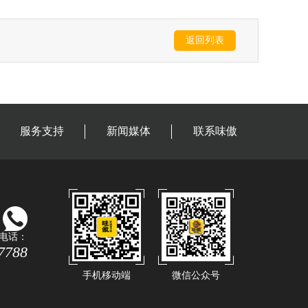
返回列表
服务支持
新闻媒体
联系味傲
电话：
7788
手机移动端
微信公众号