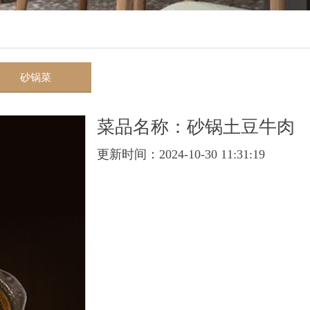
砂锅菜
菜品名称：砂锅土豆牛肉
更新时间：2024-10-30 11:31:19