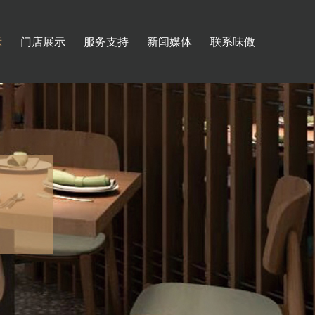
示
门店展示
服务支持
新闻媒体
联系味傲