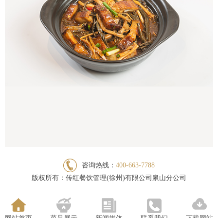
咨询热线：
400-663-7788
版权所有：传红餐饮管理(徐州)有限公司泉山分公司