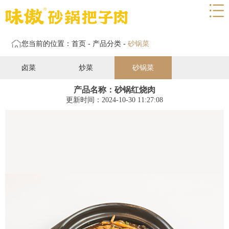
网站首页
关于我们
您当前的位置：
首页
-
产品分类
-
砂锅菜
菜品展示
卤菜
炒菜
砂锅菜
门店展示
产品名称：砂锅红烧肉
服务支持
更新时间：2024-10-30 11:27:08
新闻媒体
联系我们